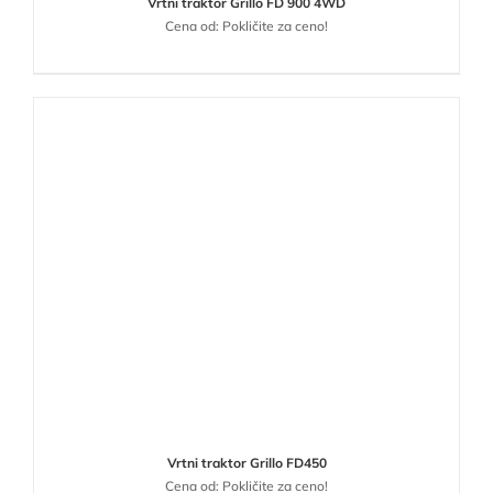
Vrtni traktor Grillo FD 900 4WD
Cena od: Pokličite za ceno!
Vrtni traktor Grillo FD450
Cena od: Pokličite za ceno!