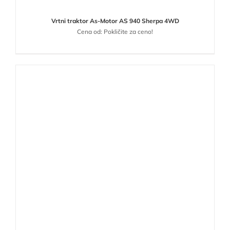
Vrtni traktor As-Motor AS 940 Sherpa 4WD
Cena od: Pokličite za ceno!