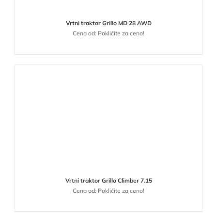
Vrtni traktor Grillo MD 28 AWD
Cena od: Pokličite za ceno!
Vrtni traktor Grillo Climber 7.15
Cena od: Pokličite za ceno!