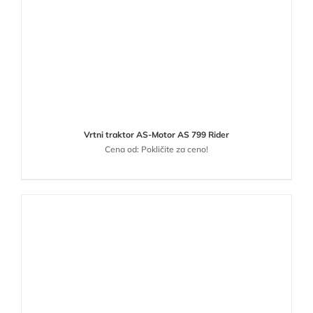
Vrtni traktor AS-Motor AS 799 Rider
Cena od: Pokličite za ceno!