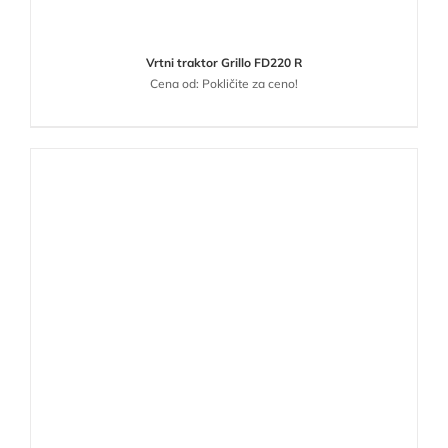
Vrtni traktor Grillo FD220 R
Cena od: Pokličite za ceno!