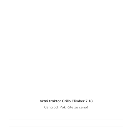
Vrtni traktor Grillo Climber 7.18
Cena od: Pokličite za ceno!