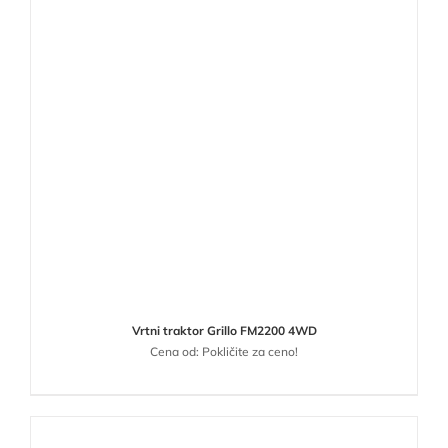
Vrtni traktor Grillo FM2200 4WD
Cena od: Pokličite za ceno!