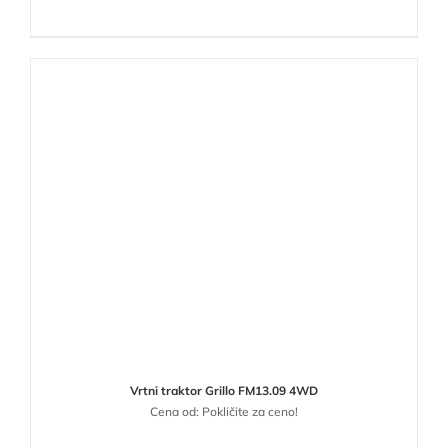
Vrtni traktor Grillo FM13.09 4WD
Cena od: Pokličite za ceno!