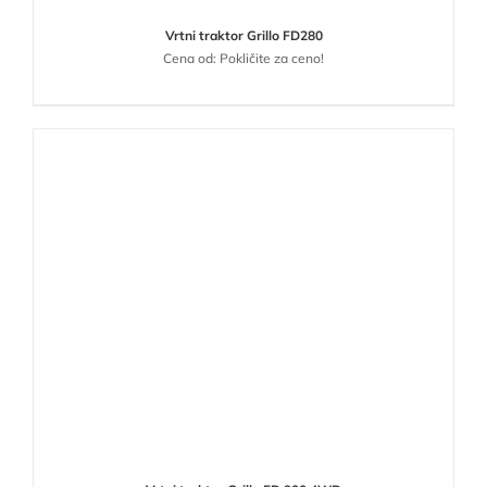
Vrtni traktor Grillo FD280
Cena od: Pokličite za ceno!