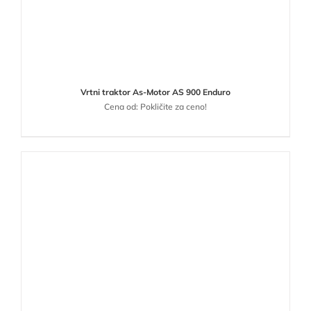
Vrtni traktor As-Motor AS 900 Enduro
Cena od: Pokličite za ceno!