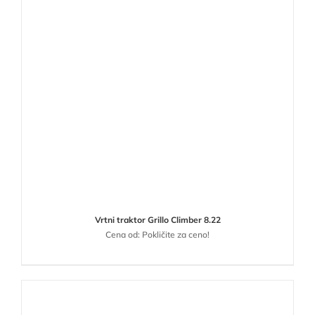
Vrtni traktor Grillo Climber 8.22
Cena od: Pokličite za ceno!