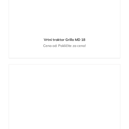
Vrtni traktor Grillo MD 18
Cena od: Pokličite za ceno!