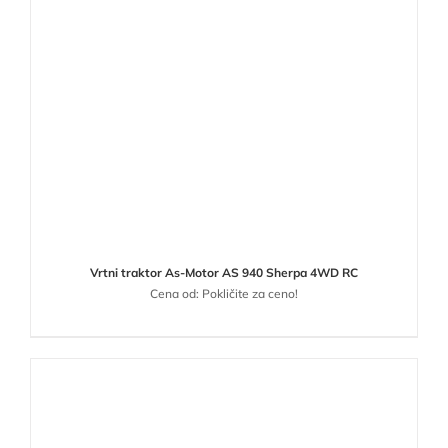
Vrtni traktor As-Motor AS 940 Sherpa 4WD RC
Cena od: Pokličite za ceno!