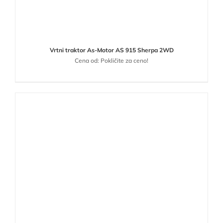
Vrtni traktor As-Motor AS 915 Sherpa 2WD
Cena od: Pokličite za ceno!