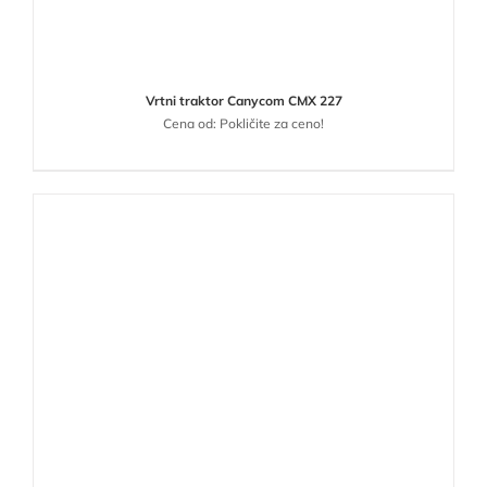
Vrtni traktor Canycom CMX 227
Cena od: Pokličite za ceno!