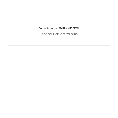
Vrtni traktor Grillo MD 22N
Cena od: Pokličite za ceno!