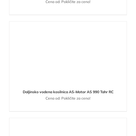
Cena od: Pokličite za ceno!
Daljinsko vodena kosilnica AS-Motor AS 990 Tahr RC
Cena od: Pokličite za ceno!