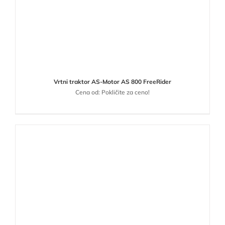
Vrtni traktor AS-Motor AS 800 FreeRider
Cena od: Pokličite za ceno!