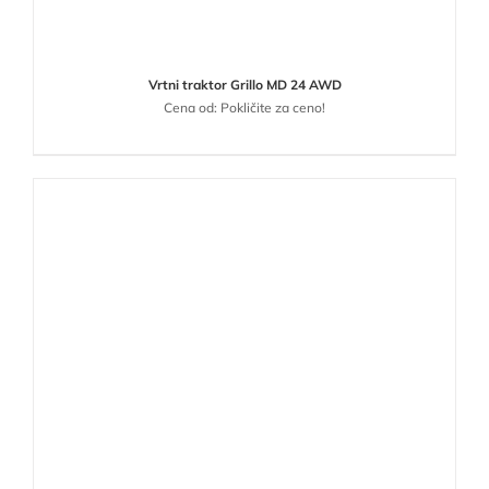
Vrtni traktor Grillo MD 24 AWD
Cena od: Pokličite za ceno!