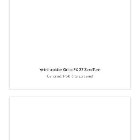
Vrtni traktor Grillo FX 27 ZeroTurn
Cena od: Pokličite za ceno!