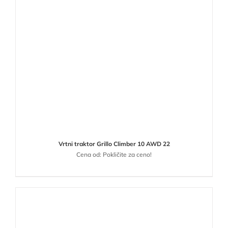
Vrtni traktor Grillo Climber 10 AWD 22
Cena od: Pokličite za ceno!