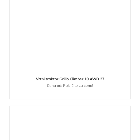
Vrtni traktor Grillo Climber 10 AWD 27
Cena od: Pokličite za ceno!