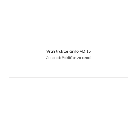
Vrtni traktor Grillo MD 15
Cena od: Pokličite za ceno!