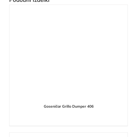
Goseničar Grillo Dumper 406