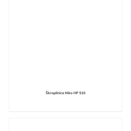
Škropilnica Niko HP 510