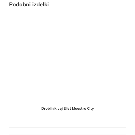
Podobni izdelki
Drobilnik vej Eliet Maestro City