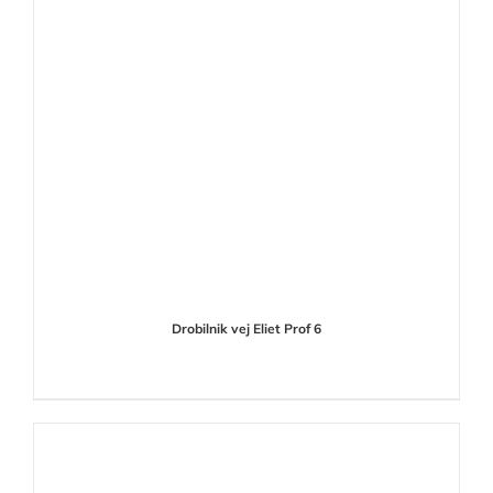
Drobilnik vej Eliet Prof 6