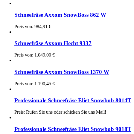
Schneefräse Axxom SnowBoss 862 W
Preis von:
984,91
€
Schneefräse Axxom Hecht 9337
Preis von:
1.049,00
€
Schneefräse Axxom SnowBoss 1370 W
Preis von:
1.190,45
€
Professionale Schneefräse Eliet Snowbob 8014T
Preis: Rufen Sie uns oder schicken Sie uns Mail!
Professionale Schneefräse Eliet Snowbob 9018T