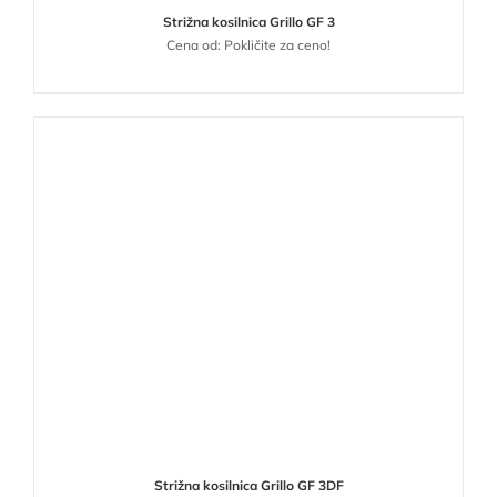
Strižna kosilnica Grillo GF 3
Cena od: Pokličite za ceno!
Strižna kosilnica Grillo GF 3DF