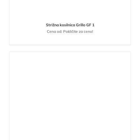
Strižna kosilnica Grillo GF 1
Cena od: Pokličite za ceno!