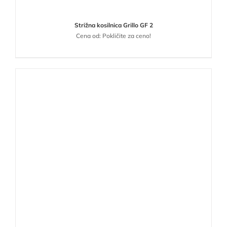
Strižna kosilnica Grillo GF 2
Cena od: Pokličite za ceno!